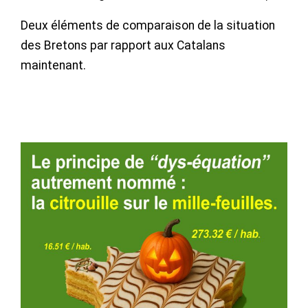
Deux éléments de comparaison de la situation
des Bretons par rapport aux Catalans
maintenant.