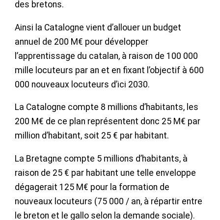
des bretons.
Ainsi la Catalogne vient d’allouer un budget
annuel de 200 M€ pour développer
l’apprentissage du catalan, à raison de 100 000
mille locuteurs par an et en fixant l’objectif à 600
000 nouveaux locuteurs d’ici 2030.
La Catalogne compte 8 millions d’habitants, les
200 M€ de ce plan représentent donc 25 M€ par
million d’habitant, soit 25 € par habitant.
La Bretagne compte 5 millions d’habitants, à
raison de 25 € par habitant une telle enveloppe
dégagerait 125 M€ pour la formation de
nouveaux locuteurs (75 000 / an, à répartir entre
le breton et le gallo selon la demande sociale).