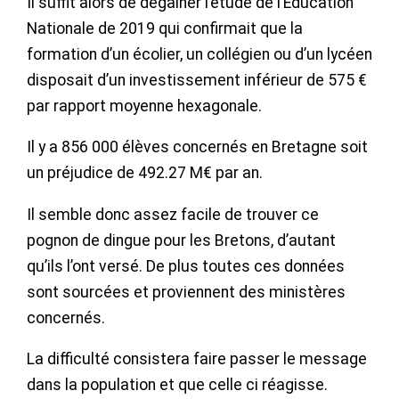
Il suffit alors de dégainer l’étude de l’Éducation
Nationale de 2019 qui confirmait que la
formation d’un écolier, un collégien ou d’un lycéen
disposait d’un investissement inférieur de 575 €
par rapport moyenne hexagonale.
Il y a 856 000 élèves concernés en Bretagne soit
un préjudice de 492.27 M€ par an.
Il semble donc assez facile de trouver ce
pognon de dingue pour les Bretons, d’autant
qu’ils l’ont versé. De plus toutes ces données
sont sourcées et proviennent des ministères
concernés.
La difficulté consistera faire passer le message
dans la population et que celle ci réagisse.