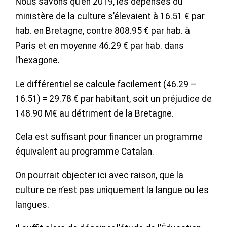
Nous savons qu’en 2019, les dépenses du
ministère de la culture s’élevaient à 16.51 € par
hab. en Bretagne, contre 808.95 € par hab. à
Paris et en moyenne 46.29 € par hab. dans
l’hexagone.
Le différentiel se calcule facilement (46.29 –
16.51) = 29.78 € par habitant, soit un préjudice de
148.90 M€ au détriment de la Bretagne.
Cela est suffisant pour financer un programme
équivalent au programme Catalan.
On pourrait objecter ici avec raison, que la
culture ce n’est pas uniquement la langue ou les
langues.