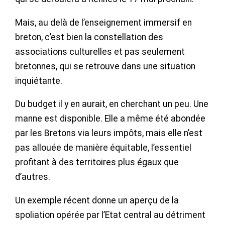
Mais, au delà de l’enseignement immersif en
breton, c’est bien la constellation des
associations culturelles et pas seulement
bretonnes, qui se retrouve dans une situation
inquiétante.
Du budget il y en aurait, en cherchant un peu. Une
manne est disponible. Elle a même été abondée
par les Bretons via leurs impôts, mais elle n’est
pas allouée de manière équitable, l’essentiel
profitant à des territoires plus égaux que
d’autres.
Un exemple récent donne un aperçu de la
spoliation opérée par l’Etat central au détriment